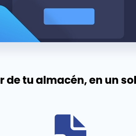
r de tu almacén, en un so