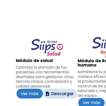
Módulo de salud
Módulo de R
humano
Optimiza la atención de tus
Administra tu 
pacientes con herramientas
manera eficien
diseñadas para gestionar citas,
la productivida
historia clínica, contratación y
control de los
calidad asistencial.
laborales y me
Ver más
Descargar
del equipo.
Ver más