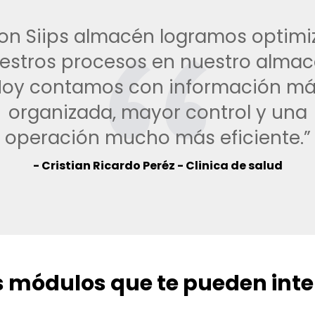
on Siips almacén logramos optimi
estros procesos en nuestro almac
oy contamos con información m
organizada, mayor control y una
operación mucho más eficiente.”
- Cristian Ricardo Peréz - Clinica de salud
s módulos que te pueden inte