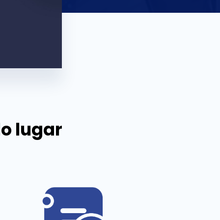
lo lugar