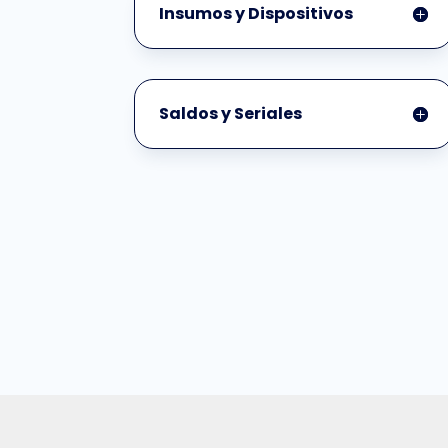
Insumos y Dispositivos
Saldos y Seriales