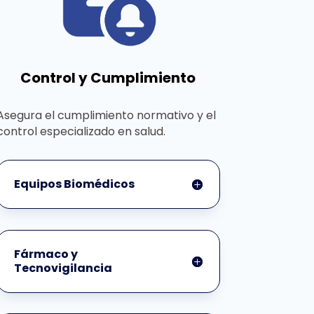
Control y Cumplimiento
Asegura el cumplimiento normativo y el
control especializado en salud.
Equipos Biomédicos
Fármaco y
Tecnovigilancia