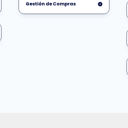
Gestión de Compras