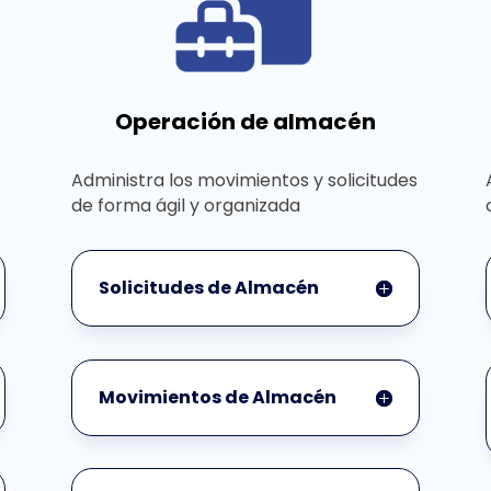
Operación de almacén
Administra los movimientos y solicitudes
de forma ágil y organizada
Solicitudes de Almacén
Movimientos de Almacén