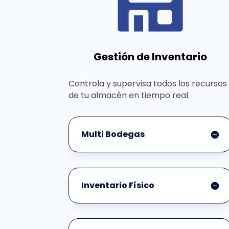
Gestión de Inventario
Controla y supervisa todos los recursos
de tu almacén en tiempo real.
Multi Bodegas
Inventario Físico