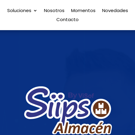
Soluciones
Nosotros
Momentos
Novedades
Contacto