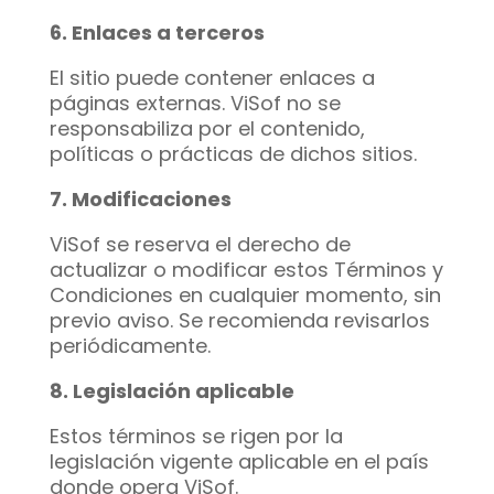
6. Enlaces a terceros
El sitio puede contener enlaces a
páginas externas. ViSof no se
responsabiliza por el contenido,
políticas o prácticas de dichos sitios.
7. Modificaciones
ViSof se reserva el derecho de
actualizar o modificar estos Términos y
Condiciones en cualquier momento, sin
previo aviso. Se recomienda revisarlos
periódicamente.
8. Legislación aplicable
Estos términos se rigen por la
legislación vigente aplicable en el país
donde opera ViSof.