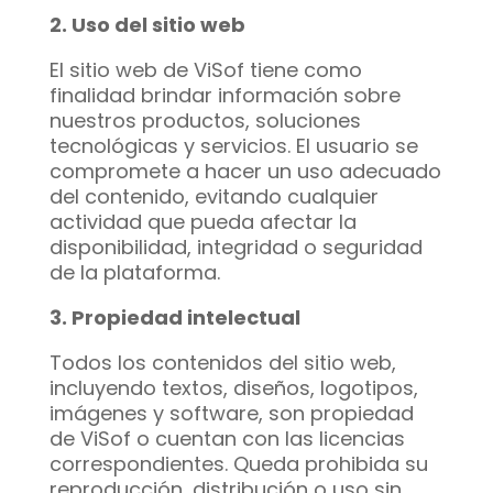
2. Uso del sitio web
El sitio web de ViSof tiene como
finalidad brindar información sobre
nuestros productos, soluciones
tecnológicas y servicios. El usuario se
compromete a hacer un uso adecuado
del contenido, evitando cualquier
actividad que pueda afectar la
disponibilidad, integridad o seguridad
de la plataforma.
3. Propiedad intelectual
Todos los contenidos del sitio web,
incluyendo textos, diseños, logotipos,
imágenes y software, son propiedad
de ViSof o cuentan con las licencias
correspondientes. Queda prohibida su
reproducción, distribución o uso sin