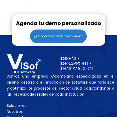
Agenda tu demo personalizado
Comunicarme con asesor
D
ISEÑO
D
ESARROLLO
I
NNOVACIÓN
Somos una empresa Colombiana especializada en el
diseño, desarrollo e innovación de software que fortalece
y optimiza los procesos del sector salud, adaptándonos a
las necesidades reales de cada institución.
Soluciones
Nosotros