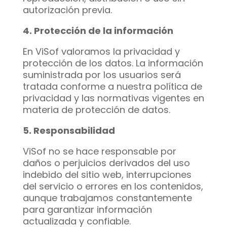
autorización previa.
4. Protección de la información
En ViSof valoramos la privacidad y
protección de los datos. La información
suministrada por los usuarios será
tratada conforme a nuestra política de
privacidad y las normativas vigentes en
materia de protección de datos.
5. Responsabilidad
ViSof no se hace responsable por
daños o perjuicios derivados del uso
indebido del sitio web, interrupciones
del servicio o errores en los contenidos,
aunque trabajamos constantemente
para garantizar información
actualizada y confiable.