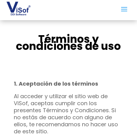
Términos y
condiciones de uso
1. Aceptación de los términos
Al acceder y utilizar el sitio web de
ViSof, aceptas cumplir con los
presentes Términos y Condiciones. Si
no estás de acuerdo con alguno de
ellos, te recomendamos no hacer uso
de este sitio.