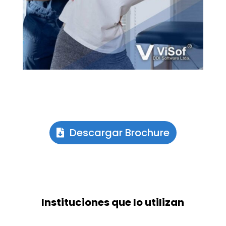
Descargar Brochure
Instituciones que lo utilizan