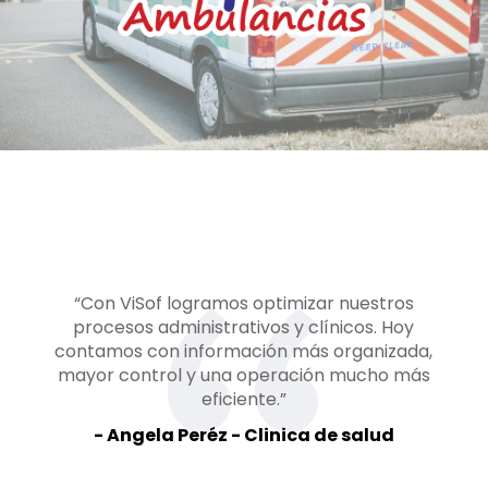
“Con ViSof logramos optimizar nuestros
procesos administrativos y clínicos. Hoy
contamos con información más organizada,
mayor control y una operación mucho más
eficiente.”
- Angela Peréz - Clinica de salud