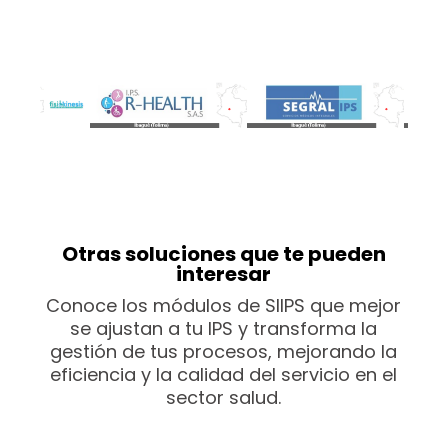
Otras soluciones que te pueden
interesar
Conoce los módulos de SIIPS que mejor
se ajustan a tu IPS y transforma la
gestión de tus procesos, mejorando la
eficiencia y la calidad del servicio en el
sector salud.