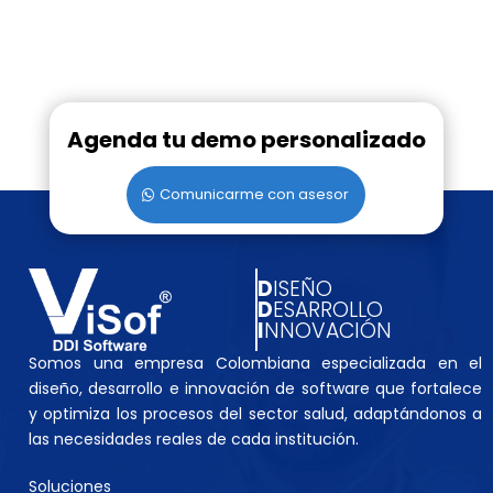
Agenda tu demo personalizado
Comunicarme con asesor
D
ISEÑO
D
ESARROLLO
I
NNOVACIÓN
Somos una empresa Colombiana especializada en el
diseño, desarrollo e innovación de software que fortalece
y optimiza los procesos del sector salud, adaptándonos a
las necesidades reales de cada institución.
Soluciones