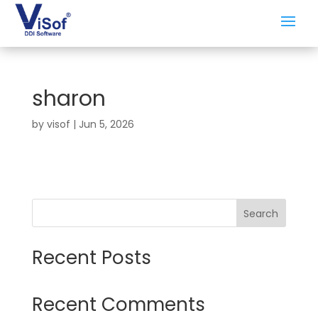
sharon
by
visof
|
Jun 5, 2026
Search
Recent Posts
Recent Comments