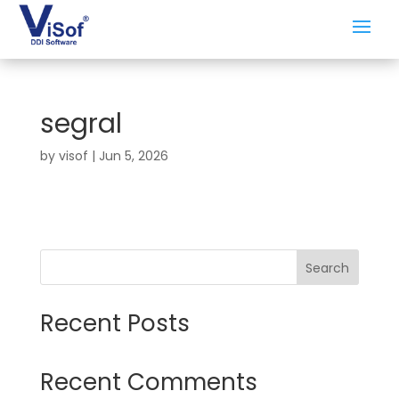
segral
by
visof
|
Jun 5, 2026
Search
Recent Posts
Recent Comments