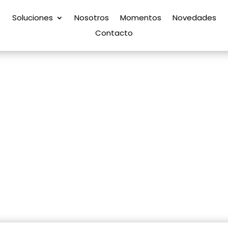
Soluciones
Nosotros
Momentos
Novedades
Contacto