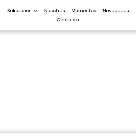
Soluciones
Nosotros
Momentos
Novedades
Contacto