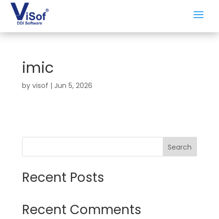
imic
by
visof
|
Jun 5, 2026
Search
Recent Posts
Recent Comments