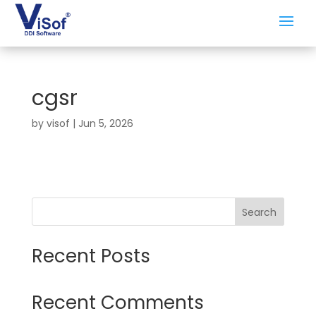
cgsr
by
visof
|
Jun 5, 2026
Search
Recent Posts
Recent Comments