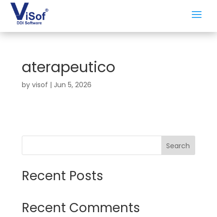
aterapeutico
by
visof
|
Jun 5, 2026
Search
Recent Posts
Recent Comments